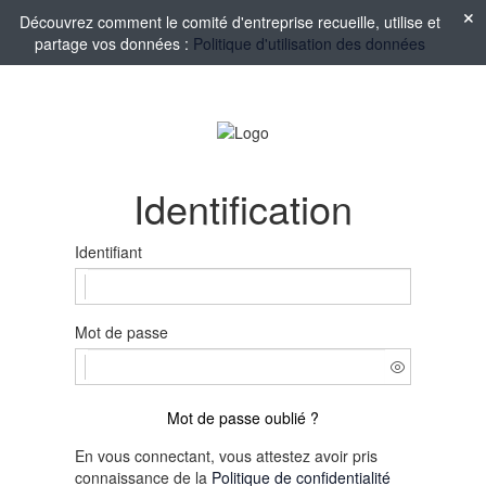
Découvrez comment le comité d'entreprise recueille, utilise et
partage vos données :
Politique d'utilisation des données
Identification
Identifiant
Mot de passe
Mot de passe oublié ?
En vous connectant, vous attestez avoir pris
connaissance de la
Politique de confidentialité