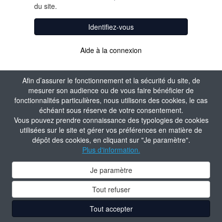
du site.
Identifiez-vous
Aide à la connexion
Afin d’assurer le fonctionnement et la sécurité du site, de
mesurer son audience ou de vous faire bénéficier de
fonctionnalités particulières, nous utilisons des cookies, le cas
échéant sous réserve de votre consentement.
Vous pouvez prendre connaissance des typologies de cookies
utilisées sur le site et gérer vos préférences en matière de
dépôt des cookies, en cliquant sur "Je paramètre".
Plus d'information.
Je paramètre
Tout refuser
Tout accepter