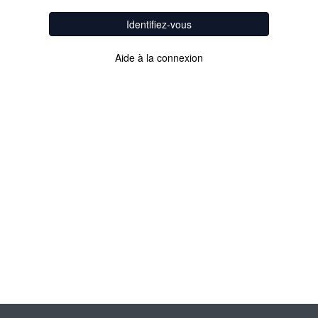
Identifiez-vous
Aide à la connexion