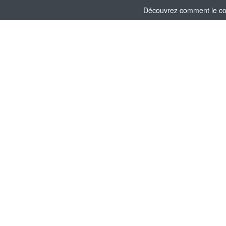
Découvrez comment le comi