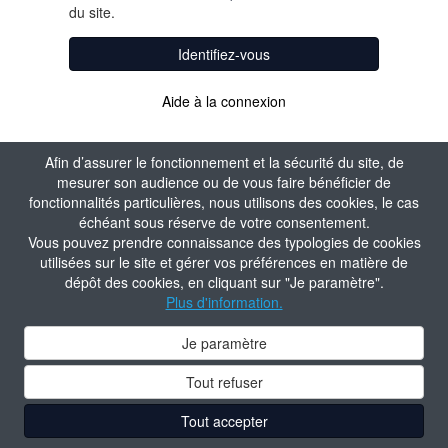
du site.
Identifiez-vous
Aide à la connexion
Afin d’assurer le fonctionnement et la sécurité du site, de
mesurer son audience ou de vous faire bénéficier de
fonctionnalités particulières, nous utilisons des cookies, le cas
échéant sous réserve de votre consentement.
Vous pouvez prendre connaissance des typologies de cookies
utilisées sur le site et gérer vos préférences en matière de
dépôt des cookies, en cliquant sur "Je paramètre".
Plus d'information.
Je paramètre
Tout refuser
Tout accepter