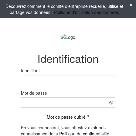
Découvrez comment le comité d'entreprise recueille, utilise et
partage vos données :
Politique d'utilisation des données
Identification
Identifiant
Mot de passe
Mot de passe oublié ?
En vous connectant, vous attestez avoir pris
connaissance de la
Politique de confidentialité