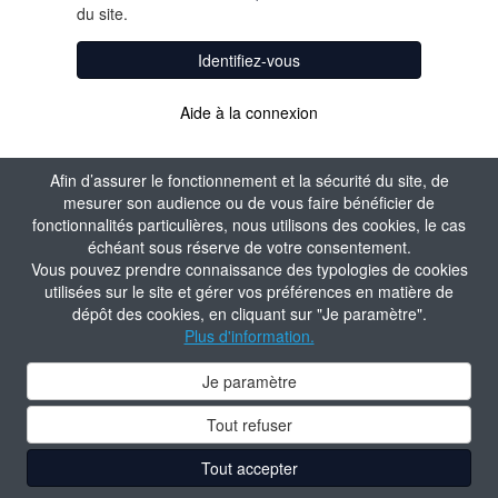
du site.
Identifiez-vous
Aide à la connexion
Afin d’assurer le fonctionnement et la sécurité du site, de
mesurer son audience ou de vous faire bénéficier de
fonctionnalités particulières, nous utilisons des cookies, le cas
échéant sous réserve de votre consentement.
Vous pouvez prendre connaissance des typologies de cookies
utilisées sur le site et gérer vos préférences en matière de
dépôt des cookies, en cliquant sur "Je paramètre".
Plus d'information.
Je paramètre
Tout refuser
Tout accepter