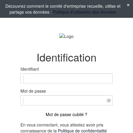
Découvrez comment le comité d'entreprise recueille, utilise et
partage vos données :
Politique d'utilisation des données
Identification
Identifiant
Mot de passe
Mot de passe oublié ?
En vous connectant, vous attestez avoir pris
connaissance de la
Politique de confidentialité