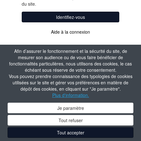
du site.
Identifiez-vous
Aide à la connexion
Afin d’assurer le fonctionnement et la sécurité du site, de
mesurer son audience ou de vous faire bénéficier de
fonctionnalités particulières, nous utilisons des cookies, le cas
échéant sous réserve de votre consentement.
Vous pouvez prendre connaissance des typologies de cookies
utilisées sur le site et gérer vos préférences en matière de
dépôt des cookies, en cliquant sur "Je paramètre".
Plus d'information.
Je paramètre
Tout refuser
Tout accepter