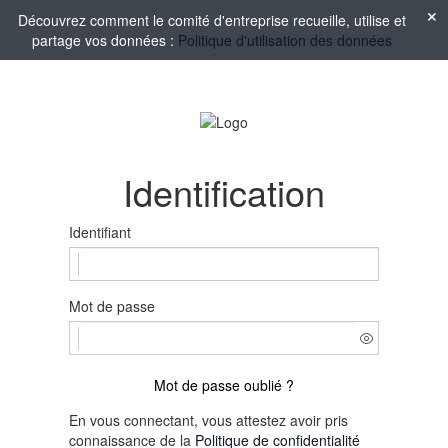
Découvrez comment le comité d'entreprise recueille, utilise et
partage vos données :
Politique d'utilisation des données
Identification
Identifiant
Mot de passe
Mot de passe oublié ?
En vous connectant, vous attestez avoir pris
connaissance de la
Politique de confidentialité