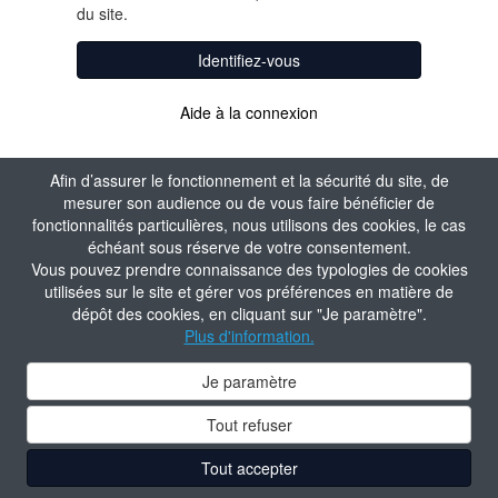
du site.
Identifiez-vous
Aide à la connexion
Afin d’assurer le fonctionnement et la sécurité du site, de
mesurer son audience ou de vous faire bénéficier de
fonctionnalités particulières, nous utilisons des cookies, le cas
échéant sous réserve de votre consentement.
Vous pouvez prendre connaissance des typologies de cookies
utilisées sur le site et gérer vos préférences en matière de
dépôt des cookies, en cliquant sur "Je paramètre".
Plus d'information.
Je paramètre
Tout refuser
Tout accepter