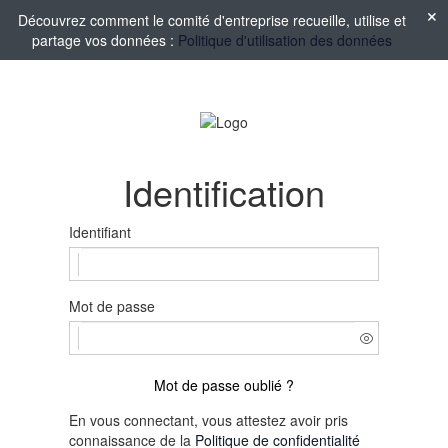
Découvrez comment le comité d'entreprise recueille, utilise et
partage vos données :
Politique d'utilisation des données
Identification
Identifiant
Mot de passe
Mot de passe oublié ?
En vous connectant, vous attestez avoir pris
connaissance de la
Politique de confidentialité