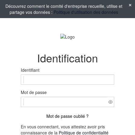
Découvrez comment le comité d'entreprise recueille, utilise et
partage vos données :
Politique d'utilisation des données
Identification
Identifiant
Mot de passe
Mot de passe oublié ?
En vous connectant, vous attestez avoir pris
connaissance de la
Politique de confidentialité