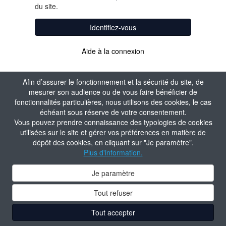
du site.
Identifiez-vous
Aide à la connexion
Afin d’assurer le fonctionnement et la sécurité du site, de
mesurer son audience ou de vous faire bénéficier de
fonctionnalités particulières, nous utilisons des cookies, le cas
échéant sous réserve de votre consentement.
Vous pouvez prendre connaissance des typologies de cookies
utilisées sur le site et gérer vos préférences en matière de
dépôt des cookies, en cliquant sur "Je paramètre".
Plus d'information.
Je paramètre
Tout refuser
Tout accepter