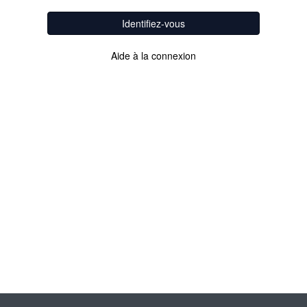
Identifiez-vous
Aide à la connexion