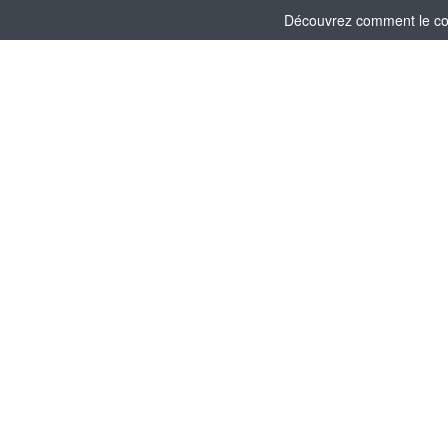
Découvrez comment le comi