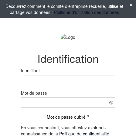
Découvrez comment le comité d'entreprise recueille, utilise et
partage vos données :
Politique d'utilisation des données
Identification
Identifiant
Mot de passe
Mot de passe oublié ?
En vous connectant, vous attestez avoir pris
connaissance de la
Politique de confidentialité