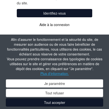
du site.
Identifiez-vous
Aide à la connexion
Afin d’assurer le fonctionnement et la sécurité du site, de
mesurer son audience ou de vous faire bénéficier de
fonctionnalités particulières, nous utilisons des cookies, le cas
échéant sous réserve de votre consentement.
Vous pouvez prendre connaissance des typologies de cookies
utilisées sur le site et gérer vos préférences en matière de
dépôt des cookies, en cliquant sur "Je paramètre".
Plus d'information.
Je paramètre
Tout refuser
Tout accepter