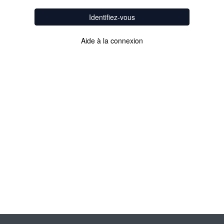
Identifiez-vous
Aide à la connexion