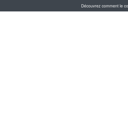
Découvrez comment le comi